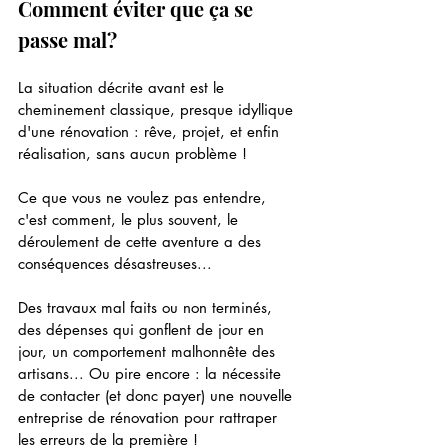
Comment éviter que ça se 
passe mal?
La situation décrite avant est le 
cheminement classique, presque idyllique 
d'une rénovation : rêve, projet, et enfin 
réalisation, sans aucun problème !
Ce que vous ne voulez pas entendre, 
c'est comment, le plus souvent, le 
déroulement de cette aventure a des 
conséquences désastreuses...
Des travaux mal faits ou non terminés, 
des dépenses qui gonflent de jour en 
jour, un comportement malhonnête des 
artisans... Ou pire encore : la nécessite 
de contacter (et donc payer) une nouvelle 
entreprise de rénovation pour rattraper 
les erreurs de la première !