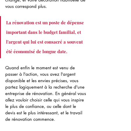
vous correspond plus.
La rénovation est un poste de dépense 
important dans le budget familial, et 
l'argent qui lui est consacré a souvent 
été économisé de longue date.
Quand enfin le moment est venu de 
passer à l'action, vous avez l'argent 
disponible et les envies précises, vous 
partez logiquement à la recherche d'une 
entreprise de rénovation. En général vous 
allez vouloir choisir celle qui vous inspire 
le plus de confiance, ou celle dont le 
devis est le plus intéressant, et le travail 
de rénovation commence.