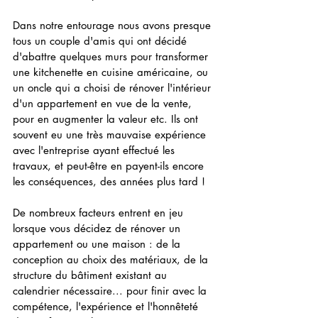
Dans notre entourage nous avons presque 
tous un couple d'amis qui ont décidé 
d'abattre quelques murs pour transformer 
une kitchenette en cuisine américaine, ou 
un oncle qui a choisi de rénover l'intérieur 
d'un appartement en vue de la vente, 
pour en augmenter la valeur etc. Ils ont 
souvent eu une très mauvaise expérience 
avec l'entreprise ayant effectué les 
travaux, et peut-être en payent-ils encore 
les conséquences, des années plus tard !
De nombreux facteurs entrent en jeu 
lorsque vous décidez de rénover un 
appartement ou une maison : de la 
conception au choix des matériaux, de la 
structure du bâtiment existant au 
calendrier nécessaire... pour finir avec la 
compétence, l'expérience et l'honnêteté 