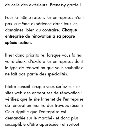
de celle des extérieurs. Prenez-y garde !
Pour la même raison, les entreprises n'ont 
pas la même expérience dans tous les 
domaines, bien au contraire. 
Chaque 
entreprise de rénovation a sa propre 
spécialisation.
Il est donc prioritaire, lorsque vous faites 
votre choix, d'exclure les entreprises dont 
le type de rénovation que vous souhaitez 
ne fait pas partie des spécialités.
Notre conseil lorsque vous surfez sur les 
sites web des entreprises de rénovation : 
vérifiez que le site Internet de l'entreprise 
de rénovation montre des travaux récents. 
Cela signifie que l'entreprise est 
demandée sur le marché - et donc plus 
susceptible d'être appréciée - et surtout 