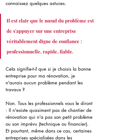
connaissez quelques astuces. 
Il est clair que le nœud du problème est 
de s'appuyer sur une entreprise 
véritablement digne de confiance : 
professionnelle, rapide, fiable.
Cela signifie-t-il que si je choisis la bonne 
entreprise pour ma rénovation, je 
n'aurais aucun problème pendant les 
travaux ?
Non. Tous les professionnels vous le diront 
: Il n'existe quasiment pas de chantier de 
rénovation qui n'a pas son petit problème 
ou son imprévu (technique ou financier). 
Et pourtant, même dans ce cas, certaines 
entreprises spécialisées dans les 