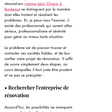
rénovations 
comme Léon Chopin à 
Bordeaux
 se distinguent par la manière 
dont elles traitent et résolvent les 
problèmes. Et, je peux vous l'assurer, il 
existe des professionnels qui savent allier 
sérieux, professionnalisme et sérénité 
pour gérer au mieux toute situation.
Le problème est de pouvoir trouver et 
contacter ces sociétés fiables, et de leur 
confier votre projet de rénovation. Il suffit 
de suivre simplement deux étapes, au 
cours desquelles il faut juste être prudent 
et ne pas se précipiter :
• Rechercher l'entreprise de 
rénovation
Aujourd'hui, les possibilités ne manquent 