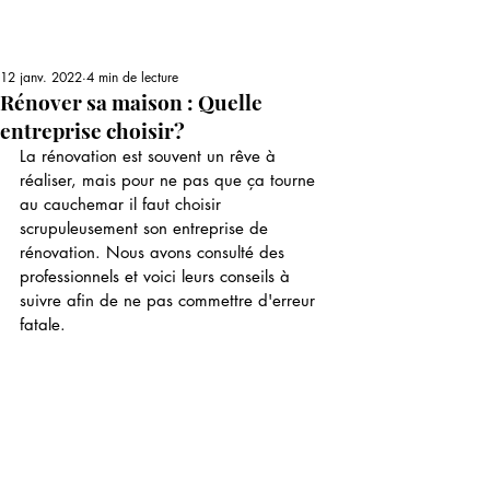
12 janv. 2022
4 min de lecture
Rénover sa maison : Quelle
entreprise choisir?
La rénovation est souvent un rêve à 
réaliser, mais pour ne pas que ça tourne 
au cauchemar il faut choisir 
scrupuleusement son entreprise de 
rénovation. Nous avons consulté des 
professionnels et voici leurs conseils à 
suivre afin de ne pas commettre d'erreur 
fatale.