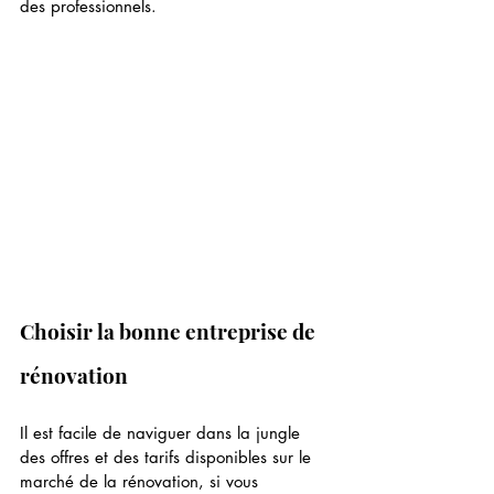
des professionnels.
Choisir la bonne entreprise de 
rénovation
Il est facile de naviguer dans la jungle 
des offres et des tarifs disponibles sur le 
marché de la rénovation, si vous 