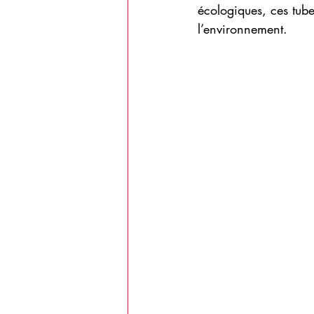
écologiques, ces tube
l’environnement.