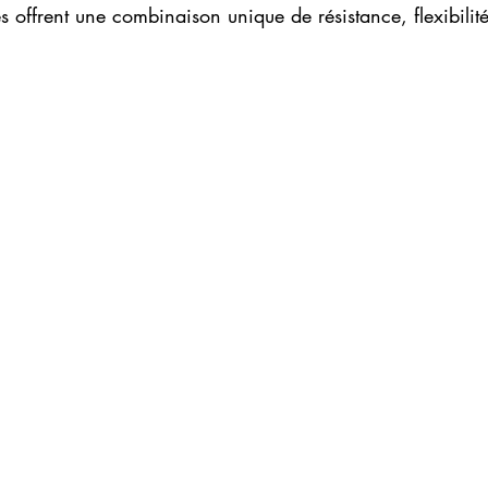
s offrent une combinaison unique de résistance, flexibilité