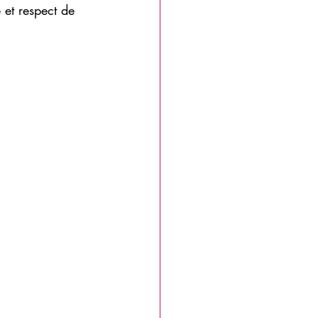
 et respect de 