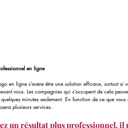
ofessionnel en ligne 
ogo en ligne s’avère être une solution efficace, surtout si 
vant vous. Les compagnies qui s’occupent de cela peuven
 quelques minutes seulement. En fonction de ce que vous 
osera plusieurs services.
ez un résultat plus professionnel, il