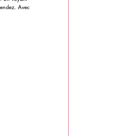
 vendez. Avec 