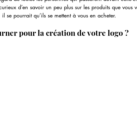
t curieux d’en savoir un peu plus sur les produits que vous
il se pourrait qu’ils se mettent à vous en acheter.
urner pour la création de votre logo ?