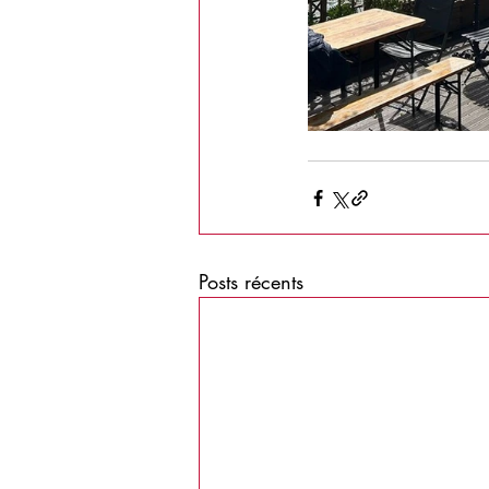
Posts récents