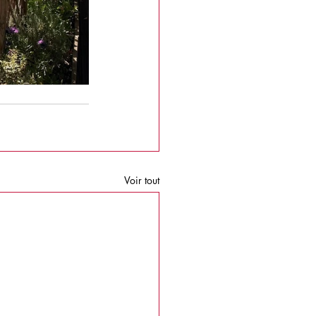
Voir tout