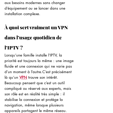
aux besoins modernes sans changer 
d’équipement ou se lancer dans une 
installation complexe.
À quoi sert vraiment un VPN 
dans l’usage quotidien de 
l’IPTV ?
Lorsqu’une famille installe l’IPTV, la 
priorité est toujours la même : une image 
fluide et une connexion qui ne varie pas 
d’un moment à l’autre.C’est précisément 
là qu’un 
VPN
 trouve son intérêt. 
Beaucoup pensent que c’est un outil 
compliqué ou réservé aux experts, mais 
son rôle est en réalité très simple : il 
stabilise la connexion et protège la 
navigation, même lorsque plusieurs 
appareils partagent le même réseau.