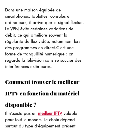
Dans une maison équipée de 
smartphones, tablettes, consoles et 
ordinateurs, il arrive que le signal fluctue. 
Le VPN évite certaines variations de 
débit, ce qui améliore souvent la 
régularité du flux vidéo, notamment lors 
des programmes en direct.C’est une 
forme de tranquillité numérique : on 
regarde la télévision sans se soucier des 
interférences extérieures.
Comment trouver le meilleur 
IPTV en fonction du matériel 
disponible ?
Il n’existe pas un 
meilleur IPTV
 valable 
pour tout le monde. Le choix dépend 
surtout du type d’équipement présent 