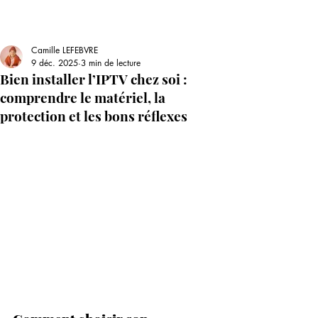
Camille LEFEBVRE
9 déc. 2025
3 min de lecture
Bien installer l’IPTV chez soi :
comprendre le matériel, la
protection et les bons réflexes