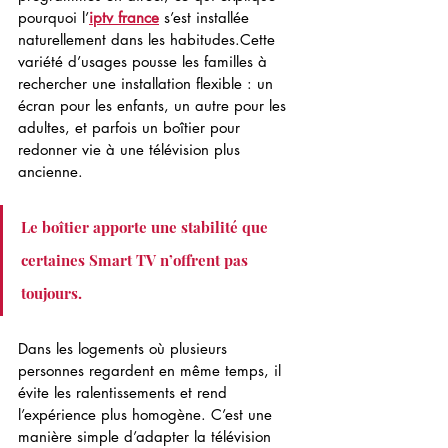
pourquoi l’
iptv france
 s’est installée 
naturellement dans les habitudes.Cette 
variété d’usages pousse les familles à 
rechercher une installation flexible : un 
écran pour les enfants, un autre pour les 
adultes, et parfois un boîtier pour 
redonner vie à une télévision plus 
ancienne.
Le boîtier apporte une stabilité que 
certaines Smart TV n’offrent pas 
toujours.
Dans les logements où plusieurs 
personnes regardent en même temps, il 
évite les ralentissements et rend 
l’expérience plus homogène. C’est une 
manière simple d’adapter la télévision 