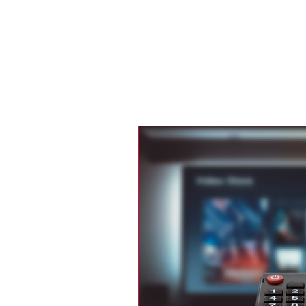
Recherche
LE MAGAZINE
MÉDIAS
PORT