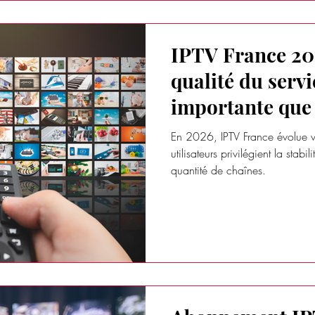
IPTV France 20
qualité du servi
importante que
chaînes
En 2026, IPTV France évolue ve
utilisateurs privilégient la stabili
quantité de chaînes.