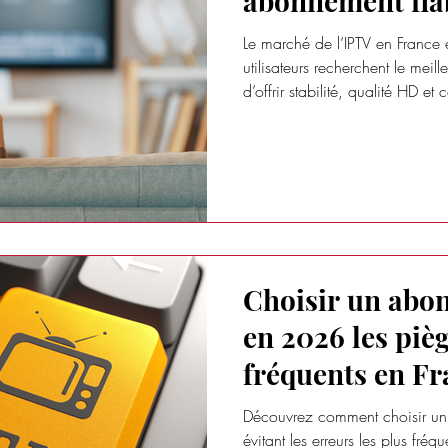
abonnement fiab
Le marché de l’IPTV en France
utilisateurs recherchent le mei
d’offrir stabilité, qualité HD et 
Choisir un abo
en 2026 les pièg
fréquents en Fr
Découvrez comment choisir u
évitant les erreurs les plus fr