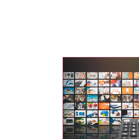
Recherche
LE MAGAZINE
MÉDIAS
PORT