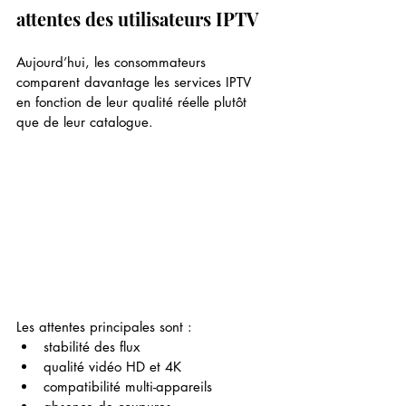
attentes des utilisateurs IPTV
Aujourd’hui, les consommateurs 
comparent davantage les services IPTV 
en fonction de leur qualité réelle plutôt 
que de leur catalogue.
Les attentes principales sont :
stabilité des flux
qualité vidéo HD et 4K
compatibilité multi-appareils