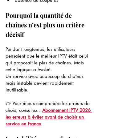
absence de coupures
Pourquoi la quantité de 
chaînes n’est plus un critère 
décisif
Pendant longtemps, les utilisateurs 
pensaient que le meilleur IPTV était celui 
qui proposait le plus de chaînes. Mais 
cette logique a évolué.
Un service avec beaucoup de chaînes 
mais instable devient rapidement 
inutilisable.
👉 Pour mieux comprendre les erreurs de 
choix, consultez : 
Abonnement IPTV 2026 
les erreurs à éviter avant de choisir un 
service en France