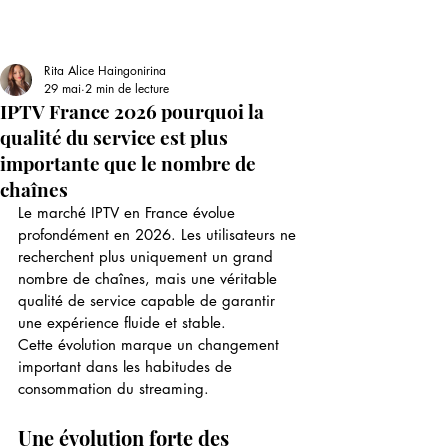
Rita Alice Haingonirina
29 mai
2 min de lecture
IPTV France 2026 pourquoi la
qualité du service est plus
importante que le nombre de
chaînes
Le marché IPTV en France évolue 
profondément en 2026. Les utilisateurs ne 
recherchent plus uniquement un grand 
nombre de chaînes, mais une véritable 
qualité de service capable de garantir 
une expérience fluide et stable.
Cette évolution marque un changement 
important dans les habitudes de 
consommation du streaming.
Une évolution forte des 