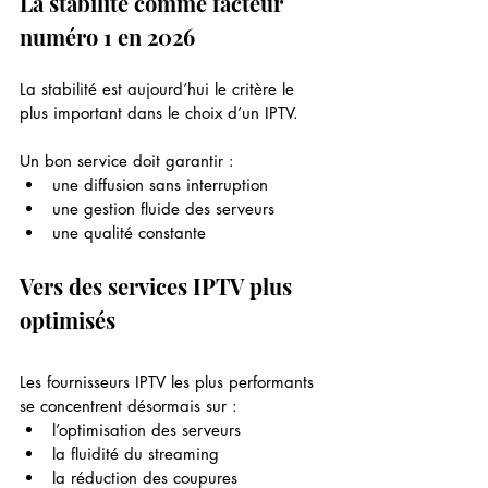
La stabilité comme facteur 
numéro 1 en 2026
La stabilité est aujourd’hui le critère le 
plus important dans le choix d’un IPTV.
Un bon service doit garantir :
une diffusion sans interruption
une gestion fluide des serveurs
une qualité constante
Vers des services IPTV plus 
optimisés
Les fournisseurs IPTV les plus performants 
se concentrent désormais sur :
l’optimisation des serveurs
la fluidité du streaming
la réduction des coupures