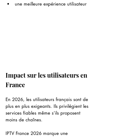
une meilleure expérience utilisateur
Impact sur les utilisateurs en 
France
En 2026, les utilisateurs français sont de 
plus en plus exigeants. Ils privilégient les 
services fiables même s’ils proposent 
moins de chaînes.
IPTV France 2026 marque une 