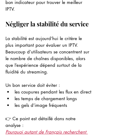
bon indicateur pour trouver le meilleur 
IPTV.
Négliger la stabilité du service
La stabilité est aujourd’hui le critère le 
plus important pour évaluer un IPTV. 
Beaucoup d’utilisateurs se concentrent sur 
le nombre de chaînes disponibles, alors 
que l’expérience dépend surtout de la 
fluidité du streaming.
Un bon service doit éviter :
les coupures pendant les flux en direct
les temps de chargement longs
les gels d’image fréquents
👉 Ce point est détaillé dans notre 
analyse : 
Pourquoi autant de Français recherchent 