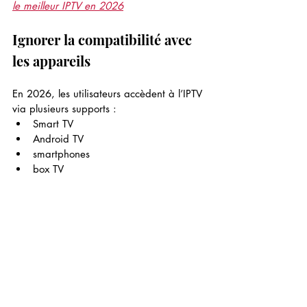
le meilleur IPTV en 2026
Ignorer la compatibilité avec 
les appareils
En 2026, les utilisateurs accèdent à l’IPTV 
via plusieurs supports :
Smart TV
Android TV
smartphones
box TV