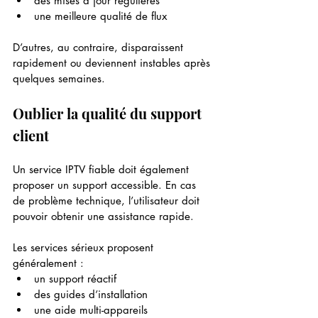
des mises à jour régulières
une meilleure qualité de flux
D’autres, au contraire, disparaissent 
rapidement ou deviennent instables après 
quelques semaines.
Oublier la qualité du support 
client
Un service IPTV fiable doit également 
proposer un support accessible. En cas 
de problème technique, l’utilisateur doit 
pouvoir obtenir une assistance rapide.
Les services sérieux proposent 
généralement :
un support réactif
des guides d’installation
une aide multi-appareils