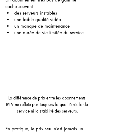
cache souvent :
des serveurs instables
une faible qualité vidéo
un manque de maintenance
une durée de vie limitée du service
La différence de prix entre les abonnements 
IPTV ne reflète pas toujours la qualité réelle du 
service ni la stabilité des serveurs.
En pratique, le prix seul n’est jamais un 