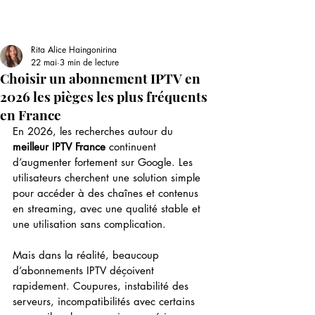
Rita Alice Haingonirina
22 mai
3 min de lecture
Choisir un abonnement IPTV en
2026 les pièges les plus fréquents
en France
En 2026, les recherches autour du 
meilleur IPTV France
 continuent 
d’augmenter fortement sur Google. Les 
utilisateurs cherchent une solution simple 
pour accéder à des chaînes et contenus 
en streaming, avec une qualité stable et 
une utilisation sans complication.
Mais dans la réalité, beaucoup 
d’abonnements IPTV déçoivent 
rapidement. Coupures, instabilité des 
serveurs, incompatibilités avec certains 