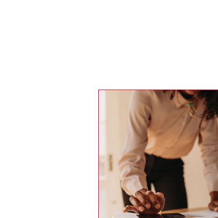
Recherche
LE MAGAZINE
MÉDIAS
PORT