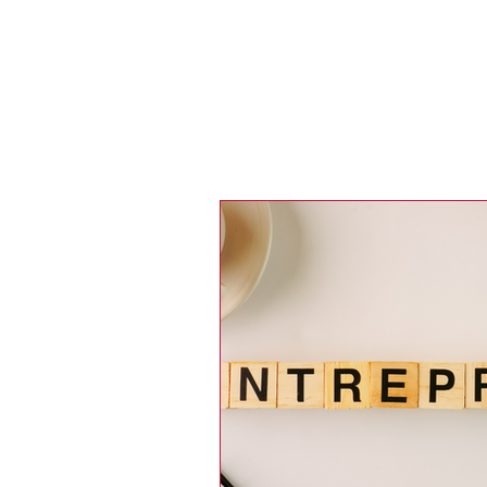
Recherche
LE MAGAZINE
MÉDIAS
PORT